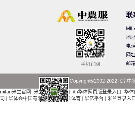
需求出发，补齐短
联
MIL
地址
电话
网址：
邮箱：
手机官网
Copyright©2002-2022北
milan米兰官网_米兰milan(中国)
|
hth华体网页版登录入口_华体(
司
|
华体会中国有限公司官网
|
K1体育
|
华亿平台
|
米兰登录入
微信公众号
县网信办、网