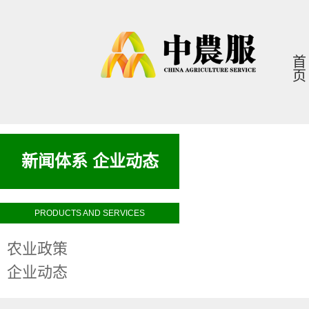
首
页
首页
-
新闻
新闻体系 企业动态
​杂多县
PRODUCTS AND SERVICES
农业政策
企业动态
为进一步拓宽牧民创
商务进农村综合示
振兴局要求，本次