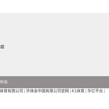
3层
所有.
）体育有限公司
|
华体会中国有限公司官网
|
K1体育
|
华亿平台
|