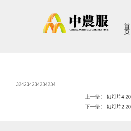
首
页
324234234234234
上一条：
幻灯片4
20
下一条：
幻灯片2
20