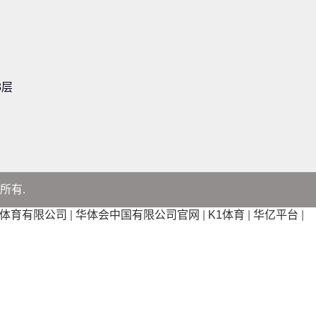
电商平台概述介绍；3.短视频拍摄剪辑入门
3层
所有.
）体育有限公司
|
华体会中国有限公司官网
|
K1体育
|
华亿平台
|