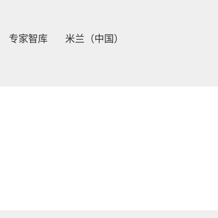
专家智库
米兰（中国）
顾
作用，普及电商基础知识，培养优秀电商人
智创培组织的《桐乡市全国电子商务进农村综
祁祥峰、雷荃琴老师授课。课程分为三期，